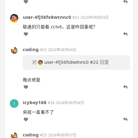
user-4fj56fx8wtnnc0
#22
2024年08月03日
联通的只能看 cctv6，这是咋回事呢？
coding
#23
2024年08月04日
对
user-4fj56fx8wtnnc0
#22
回复
晚点修复
icyboy168
#24
2024年08月04日
央视一直看不了
coding
#25
2024年08月07日