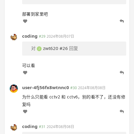
部署到家里吧
coding
#29
2024年08月07日
对
zwt620
#26
回复
可以看
user-4fj56fx8wtnnc0
#30
2024年08月08日
为什么只能看 cctv2 和 cctv6，别的看不了，还没有修
复吗
coding
#31
2024年08月08日