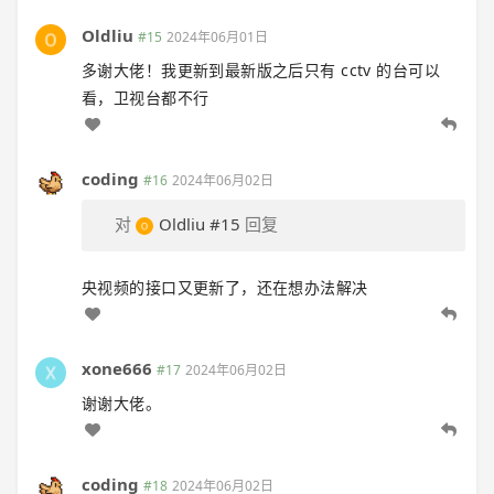
Oldliu
#15
2024年06月01日
多谢大佬！我更新到最新版之后只有 cctv 的台可以
看，卫视台都不行
coding
#16
2024年06月02日
对
Oldliu
#15
回复
央视频的接口又更新了，还在想办法解决
xone666
#17
2024年06月02日
谢谢大佬。
coding
#18
2024年06月02日