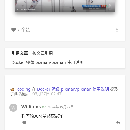
7 个赞
引用文章
被文章引用
Docker 镜像 pixman/pixman 使用说明
coding
在
Docker 镜像 pixman/pixman 使用说明
提及
了此话题。
05月27日 02:47
Williams
#2
2024年05月27日
程序猿果然是熬夜冠军