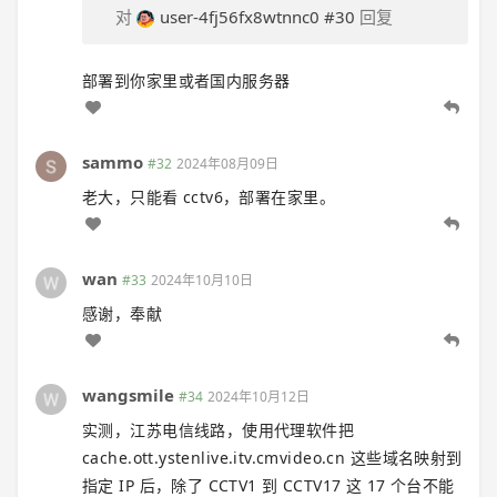
对
user-4fj56fx8wtnnc0
#30
回复
部署到你家里或者国内服务器
sammo
#32
2024年08月09日
老大，只能看 cctv6，部署在家里。
wan
#33
2024年10月10日
感谢，奉献
wangsmile
#34
2024年10月12日
实测，江苏电信线路，使用代理软件把
cache.ott.ystenlive.itv.cmvideo.cn 这些域名映射到
指定 IP 后，除了 CCTV1 到 CCTV17 这 17 个台不能