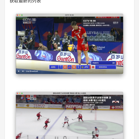
获取最新的列表