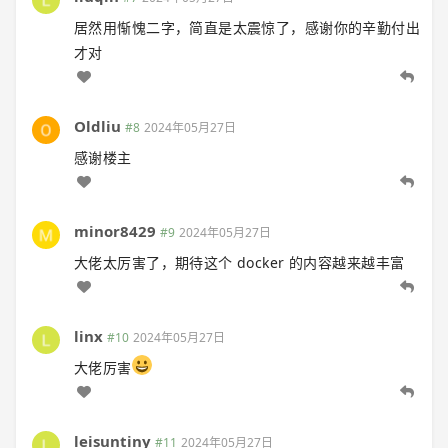
居然用惭愧二字，简直是太震惊了，感谢你的辛勤付出
才对
Oldliu
#8
2024年05月27日
感谢楼主
minor8429
#9
2024年05月27日
大佬太厉害了，期待这个 docker 的内容越来越丰富
linx
#10
2024年05月27日
大佬厉害
leisuntiny
#11
2024年05月27日