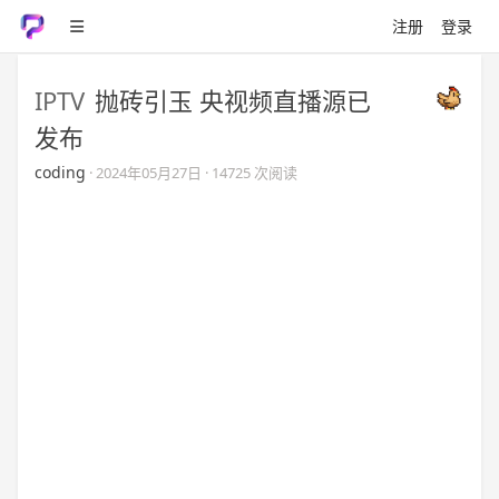
注册
登录
IPTV
抛砖引玉 央视频直播源已
发布
coding
·
2024年05月27日
· 14725 次阅读