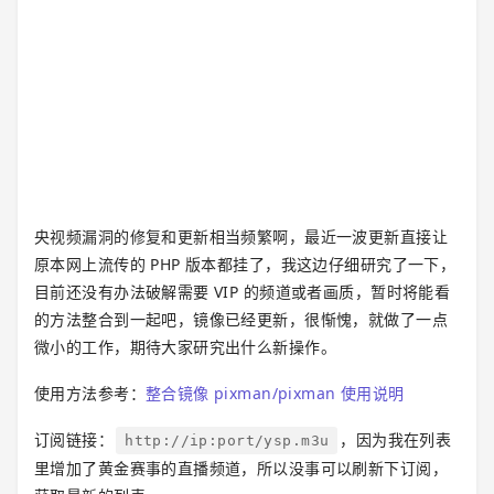
央视频漏洞的修复和更新相当频繁啊，最近一波更新直接让
原本网上流传的 PHP 版本都挂了，我这边仔细研究了一下，
目前还没有办法破解需要 VIP 的频道或者画质，暂时将能看
的方法整合到一起吧，镜像已经更新，很惭愧，就做了一点
微小的工作，期待大家研究出什么新操作。
使用方法参考：
整合镜像 pixman/pixman 使用说明
订阅链接：
，因为我在列表
http://ip:port/ysp.m3u
里增加了黄金赛事的直播频道，所以没事可以刷新下订阅，