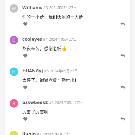
Williams
#3
2024年05月27日
你的一小步，我们快乐的一大步
cooleyes
#4
2024年05月27日
熬夜辛苦，感谢老板👍
HUANGyj
#5
2024年05月27日
太棒了，谢谢老板辛勤付出！
bzkwbeek8
#6
2024年05月27日
厉害了厉害啊
liuqin
#7
2024年05月27日