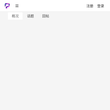
注册
登录
概况
话题
回帖