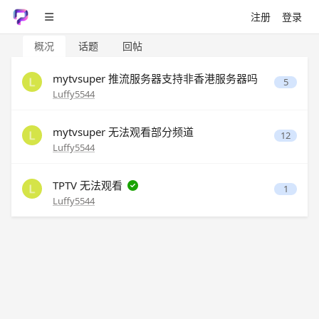
注册
登录
概况
话题
回帖
mytvsuper 推流服务器支持非香港服务器吗
5
Luffy5544
mytvsuper 无法观看部分频道
12
Luffy5544
TPTV 无法观看
1
Luffy5544