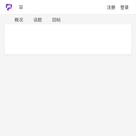
注册
登录
概况
话题
回帖