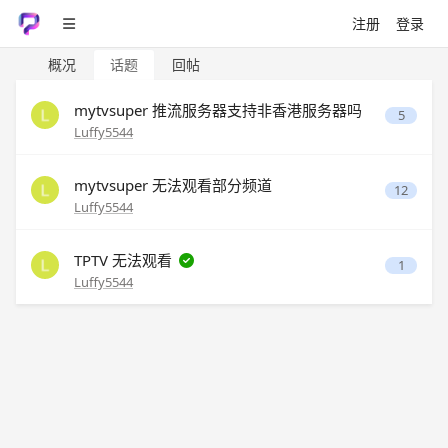
注册
登录
概况
话题
回帖
mytvsuper 推流服务器支持非香港服务器吗
5
Luffy5544
mytvsuper 无法观看部分频道
12
Luffy5544
TPTV 无法观看
1
Luffy5544