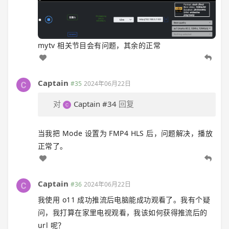
mytv 相关节目会有问题，其余的正常
Captain
#35
2024年06月22日
对
Captain
#34
回复
当我把 Mode 设置为 FMP4 HLS 后，问题解决，播放
正常了。
Captain
#36
2024年06月22日
我使用 o11 成功推流后电脑能成功观看了。我有个疑
问，我打算在家里电视观看，我该如何获得推流后的
url 呢？