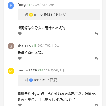
feng
#17
2024年06月09日
对
minor8429
#9
回复
请问源怎么导入，用什么格式的
skylark
#18
2024年06月10日
我想知道怎么玩。
minor8429
#19
2024年06月11日
对
feng
#17
回复
我用来推 4gtv 的，把直播源填进去就可以，好简单。
界面不复杂，自己摸索几分钟就知道了