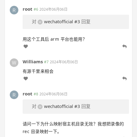
root
#6
2024年06月06日
对
wechatofficial
#3
回复
用这个工具后 arm 平台也能用？
Williams
#7
2024年06月06日
有源千里来相会
root
#8
2024年06月06日
对
wechatofficial
#3
回复
请问一下为什么映射宿主机目录无效？我想把录像的
rec 目录映射一下。