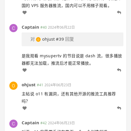
国的 VPS 服务器推流，国内可以不用梯子观看。
Captain
#40
2024年06月22日
对
ohjust
#39
回复
是我观看 mysupertv 的节目说是 dash 流，很多播放
器都无法加载，推流后才能正常播放。
ohjust
#41
2024年06月23日
主帖说 o11 有漏洞，还有其他开源的推流工具推荐
吗？
Captain
#42
2024年06月23日