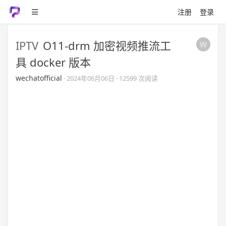
注册
登录
IPTV
O11-drm 加密视频推流工
具 docker 版本
wechatofficial
·
2024年06月06日
· 12599 次阅读