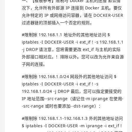
一、【模板参考】限制与 Docker 主机的连接 默认情
况下，允许所有外部源 IP 连接到 Docker 主机。要仅
允许特定的 IP 或网络访问容器，请在 DOCKER-USER
过滤器链的顶部插入一个否定的规则。
#限制除 192.168.1.1 地址外的其他地址访问 $
iptables -I DOCKER-USER -i ext_if ! -s 192.168.1.1
-j DROP 请注意，您将需要更改 ext_if 与主机的实际
外部接口相对应。！排除以外。您可以改为允许来自源
子网的连接。
#限制除 192.168.1.0/24 网段外的其他地址访问 $
iptables -I DOCKER-USER -i ext_if ! -s
192.168.1.0/24 -j DROP 最后，您可以指定要接受的
IP 地址范围--src-range（请记住-m iprange 在使用-
-src-range 或时也要添加--dst-range）：
#限制除 192.168.1.1-192.168.1.3 外的其他地址访问
$ iptables -I DOCKER-USER -m iprange -i ext_if !