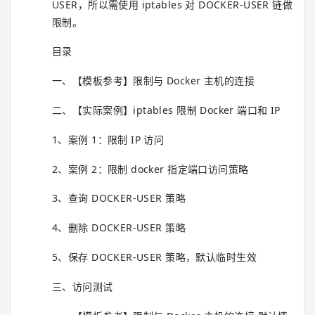
USER，所以需使用 iptables 对 DOCKER-USER 链做
限制。
目录
一、【模板参考】限制与 Docker 主机的连接
二、【实际案例】iptables 限制 Docker 端口和 IP
1、案例 1：限制 IP 访问
2、案例 2：限制 docker 指定端口访问策略
3、查询 DOCKER-USER 策略
4、删除 DOCKER-USER 策略
5、保存 DOCKER-USER 策略，默认临时生效
三、访问测试