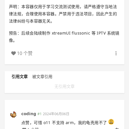
声明：本容器仅用于学习交流测试使用，请严格遵守当地法
律法规，合理使用本容器。严禁用于违法项目，因此产生的
法律纠纷与本容器无关。
预告：后续会陆续制作 xtreamUI flussonic 等 IPTV 系统镜
像。
10 个赞
引用文章
被文章引用
无引用文章
coding
#1
2024年06月06日
点赞，可惜 o11 不支持 arm，我的龟壳用不了