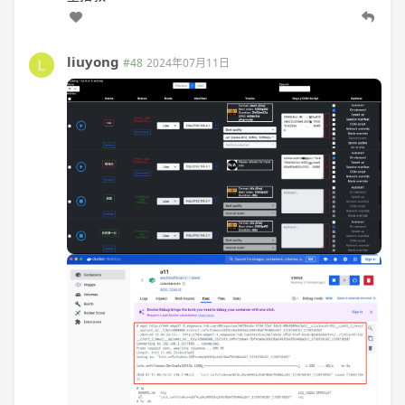
liuyong
#48
2024年07月11日