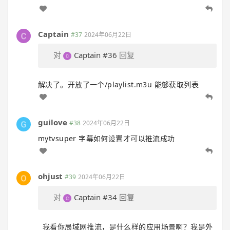
Captain
#37
2024年06月22日
对
Captain
#36
回复
解决了。开放了一个/playlist.m3u 能够获取列表
guilove
#38
2024年06月22日
mytvsuper 字幕如何设置才可以推流成功
ohjust
#39
2024年06月22日
对
Captain
#34
回复
我看你局域网推流，是什么样的应用场景啊？我是外