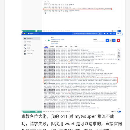
求教各位大佬，我的 o11 对 mytvsuper 推流不成
功，请求失败，但我用 wget 是可以请求的，直接官网