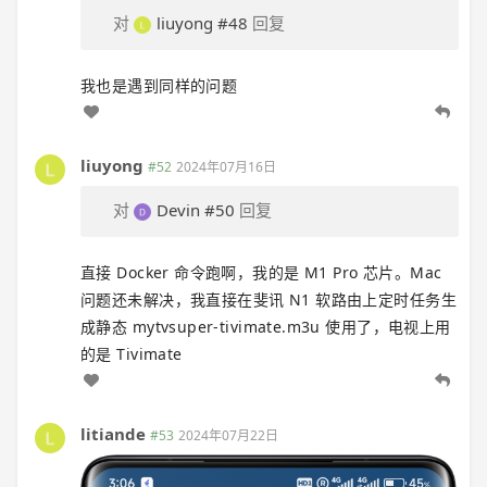
对
liuyong
#48
回复
我也是遇到同样的问题
liuyong
#52
2024年07月16日
对
Devin
#50
回复
直接 Docker 命令跑啊，我的是 M1 Pro 芯片。Mac
问题还未解决，我直接在斐讯 N1 软路由上定时任务生
成静态 mytvsuper-tivimate.m3u 使用了，电视上用
的是 Tivimate
litiande
#53
2024年07月22日