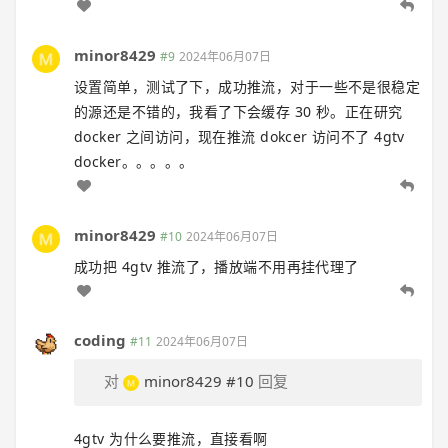
minor8429
#9
2024年06月07日
设置简单，测试了下，成功推流，对于一些不是很稳定
的源还是不错的，我看了下会缓存 30 秒。正在研究
docker 之间访问，现在推流 dokcer 访问不了 4gtv
docker。。。。。
minor8429
#10
2024年06月07日
成功把 4gtv 推流了，播放端不用再挂代理了
coding
#11
2024年06月07日
对
minor8429
#10
回复
4gtv 为什么要推流，直接看啊