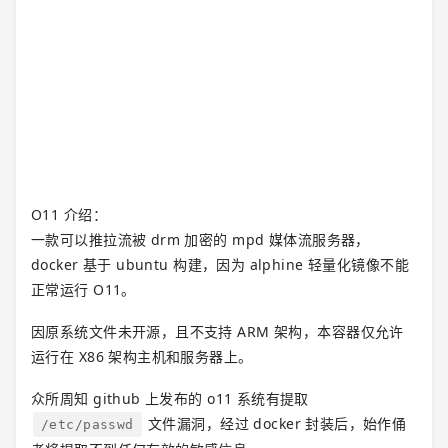
O11 介绍：
一款可以推拉流被 drm 加密的 mpd 媒体流服务器，
docker 基于 ubuntu 构建，因为 alphine 轻量化镜像不能
正常运行 O11。
因原系统文件未开源，且不支持 ARM 架构，本容器仅允许
运行在 X86 架构主机和服务器上。
众所周知 github 上发布的 o11 系统有提取
文件漏洞，经过 docker 封装后，始作俑
/etc/passwd