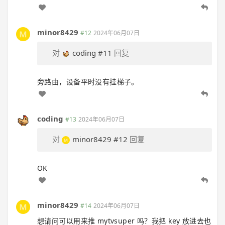
minor8429
#12
2024年06月07日
对
coding
#11
回复
旁路由，设备平时没有挂梯子。
coding
#13
2024年06月07日
对
minor8429
#12
回复
OK
minor8429
#14
2024年06月07日
想请问可以用来推 mytvsuper 吗？我把 key 放进去也