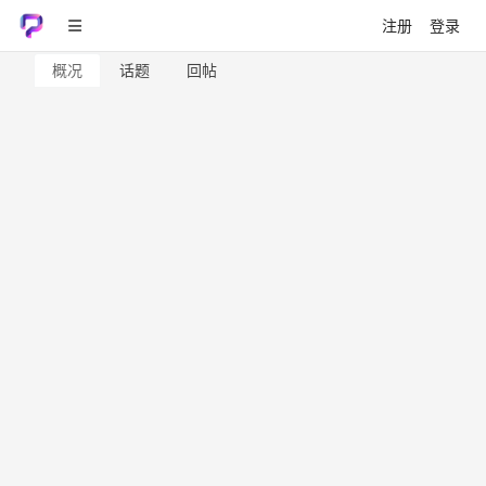
注册
登录
概况
话题
回帖