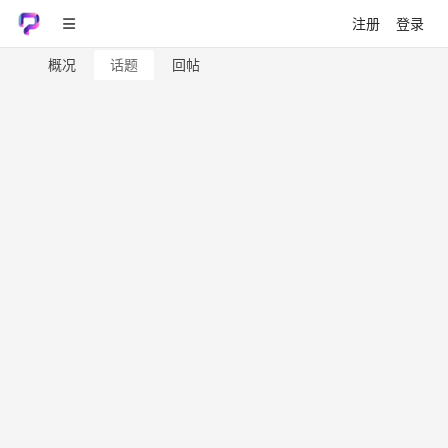
注册
登录
概况
话题
回帖