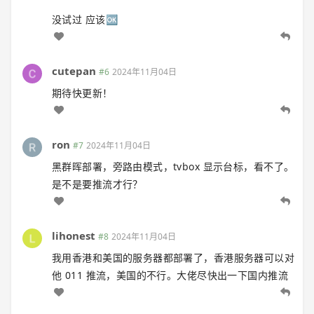
没试过 应该🆗
cutepan
#6
2024年11月04日
期待快更新！
ron
#7
2024年11月04日
黑群晖部署，旁路由模式，tvbox 显示台标，看不了。
是不是要推流才行？
lihonest
#8
2024年11月04日
我用香港和美国的服务器都部署了，香港服务器可以对
他 011 推流，美国的不行。大佬尽快出一下国内推流