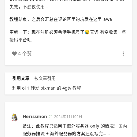
失效，不建议使用……
教程结束，之后会汇总在评论区里的坑发在这里 awa
更新一下：现在注册必须香港手机号了😥无语 有空收集一些
接码平台吧......
4 个赞
引用文章
被文章引用
利用 o11 转发 pixman 的 4gtv 教程
Herissmon
#1
2024年11月02日
备注：此教程只适用于海外服务器 only 的情况！国内
服务器推流 + 海外服务器的方案还没写完……