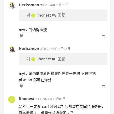
Herissmon
#9
2024年11月05日
对
lihonest
#8
回复
mytv 的话得推流
Herissmon
#10
2024年11月05日
对
lihonest
#8
回复
mytv 国内推流原理和海外推流一样的 不过得把
pixman 部署在海外
lihonest
#11
2024年11月08日
是不是一定要 curl 才可以？我部署在美国的服务器，
直链看很卡，但是走机场就不卡了