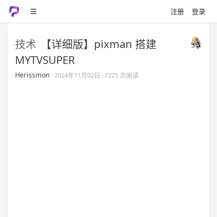
注册
登录
技术
【详细版】pixman 搭建
MYTVSUPER
Herissmon
·
2024年11月02日
· 7225 次阅读