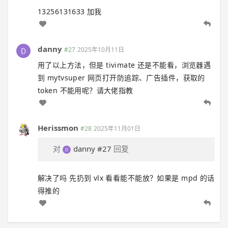
13256131633 加我
danny
#27
2025年10月11日
用了以上方法，但是 tivimate 还是不能看，浏览器遇
到 mytvsuper 网页打开防追踪、广告插件，获取的
token 不能用呢？请大佬指教
Herissmon
#28
2025年11月01日
对
danny
#27
回复
解决了吗 先扔到 vlx 看看能不能放？如果是 mpd 的话
得推的