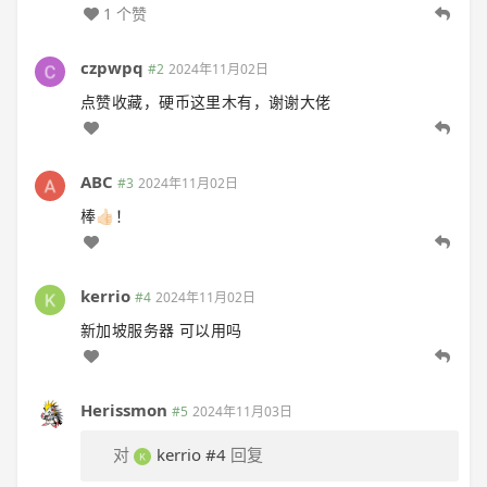
1 个赞
czpwpq
#2
2024年11月02日
点赞收藏，硬币这里木有，谢谢大佬
ABC
#3
2024年11月02日
棒👍🏻！
kerrio
#4
2024年11月02日
新加坡服务器 可以用吗
Herissmon
#5
2024年11月03日
对
kerrio
#4
回复