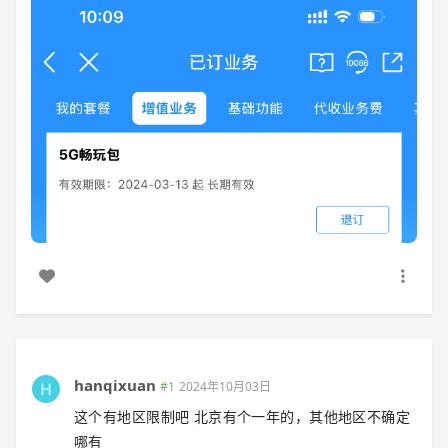
hanqixuan
#1
2024年10月03日
这个有地区限制吧 北京有个一年的，其他地区不确定
哪有