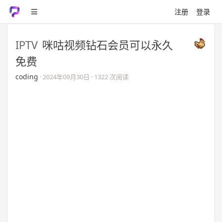
注册
登录
IPTV
咪咕视频钻石会员可以永久
免费
coding
·
2024年09月30日
· 1322 次阅读