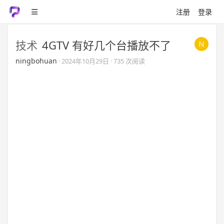
注册
登录
技术
4GTV 有好几个台播放不了
ningbohuan
·
2024年10月29日
· 735 次阅读