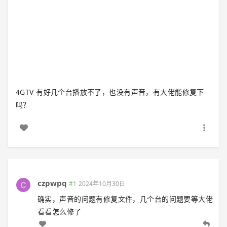
4GTV 有好几个台播放不了，也没有声音，有大佬能修复下
吗？
czpwpq
#1
2024年10月30日
确实，声音的问题有修复文件，几个台的问题要等大佬
看看怎么修了