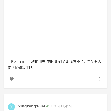
「Pixman」自动化部署 中的 theTV 断流看不了，希望有大
佬帮忙修复下吧
xingkong1684
#1
2024年11月16日