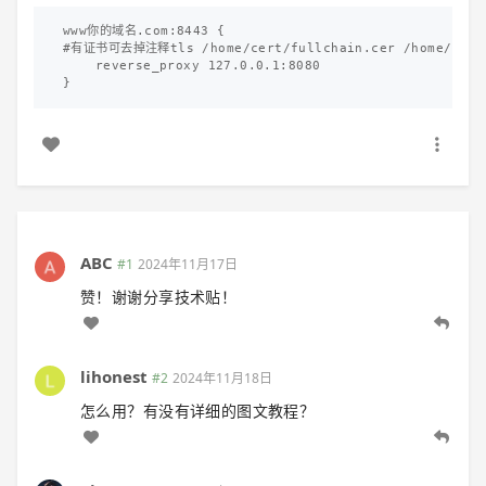
www你的域名.com:8443 {

#有证书可去掉注释tls /home/cert/fullchain.cer /home/cert/
    reverse_proxy 127.0.0.1:8080

ABC
#1
2024年11月17日
赞！谢谢分享技术贴！
lihonest
#2
2024年11月18日
怎么用？有没有详细的图文教程？