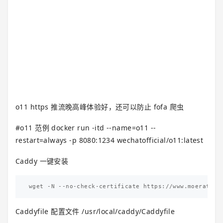
o11 https 推流晚高峰体验好，还可以防止 fofa 爬虫
#o11 范例 docker run -itd --name=o11 --
restart=always -p 8080:1234 wechatofficial/o11:latest
Caddy 一键安装
Caddyfile 配置文件 /usr/local/caddy/Caddyfile