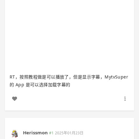
RT，按照教程做是可以播放了，但是显示字幕，MytvSuper
的 App 是可以选择加载字幕的
Herissmon
#1
2025年01月23日