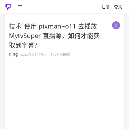
注册
登录
技术
使用 pixman+o11 去播放
MytvSuper 直播源，如何才能获
取到字幕？
ding
·
2025年01月16日
· 1751 次阅读