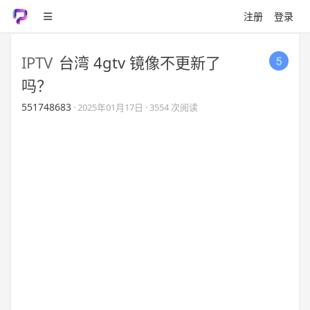
注册
登录
IPTV
台湾 4gtv 镜像不更新了
吗？
551748683
·
2025年01月17日
· 3554 次阅读