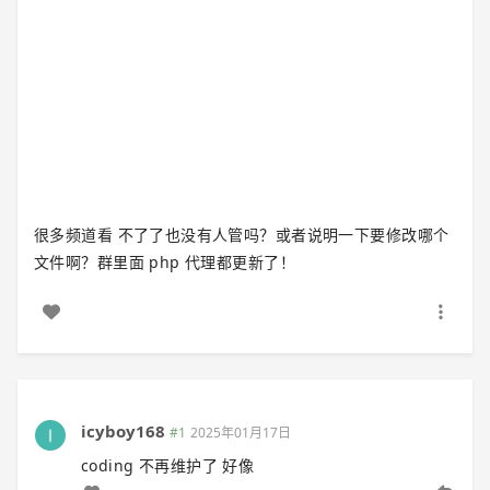
很多频道看 不了了也没有人管吗？或者说明一下要修改哪个
文件啊？群里面 php 代理都更新了！
icyboy168
#1
2025年01月17日
coding 不再维护了 好像