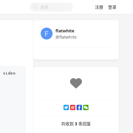
注册
登录
flatwhite
@flatwhite
r
video
共收到
3
条回复