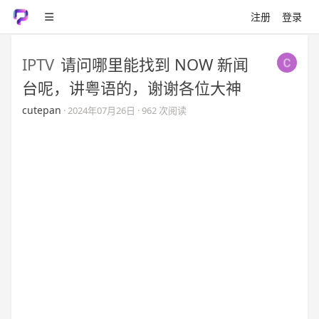
注册
登录
IPTV
请问哪里能找到 NOW 新闻
台呢，讲粤语的，谢谢各位大神
cutepan
·
2024年07月26日
· 962 次阅读