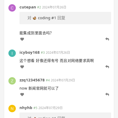
cutepan
#2
2024年07月26日
对
coding
#1
回复
能集成到里面去吗？
icyboy168
#3
2024年07月26日
这个想看 好像还得有号 而且对网络要求高啊
zzq12345678
#4
2024年07月29日
now 新闻官网就可以了
nhyhb
#5
2024年07月29日