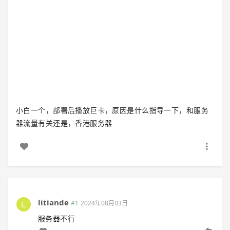
小白一个，部署后播放巨卡，原因是什么指导一下，和服务
器流量有关还是，香港服务器
litiande
#1
2024年08月03日
服务器不行