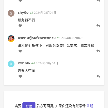
shy0o
#2
2024年08月04日
服务器不行
user-4fj56fx8wtnnc0
#3
2024年08月04日
请大佬们指教下，对服务器要什么要求，我去升级
xxhhlk
#4
2024年08月04日
需要大带宽
需要
后方可回复, 如果你还没有账号请
注册
登录