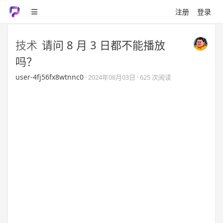
注册
登录
技术
请问 8 月 3 日都不能播放
吗？
user-4fj56fx8wtnnc0
·
2024年08月03日
· 625 次阅读