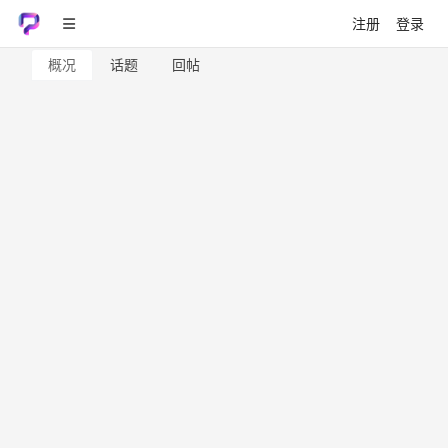
注册
登录
概况
话题
回帖