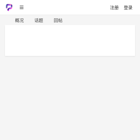
注册
登录
概况
话题
回帖