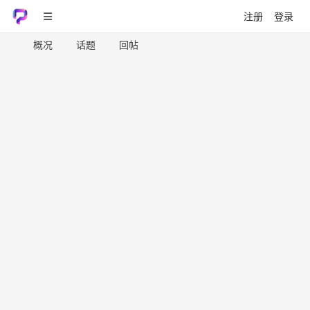
注册
登录
概况
话题
回帖