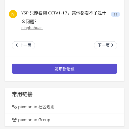
YSP 只能看到 CCTV1-17，其他都看不了是什
11
么问题？
ningbohuan
上一页
下一页
发布新话题
常用链接
pixman.io 社区规则
pixman.io Group