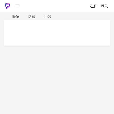
注册
登录
概况
话题
回帖