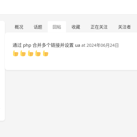
概况
话题
回帖
收藏
正在关注
关注者
通过 php 合并多个链接并设置 ua
at
2024年06月24日