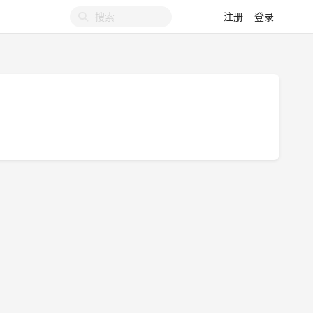
注册
登录