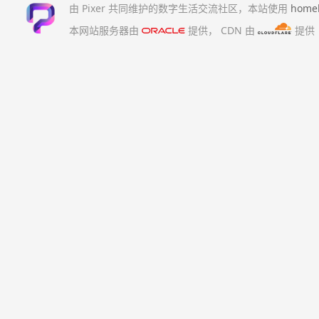
由 Pixer 共同维护的数字生活交流社区，本站使用
home
本网站服务器由
提供，
CDN 由
提供