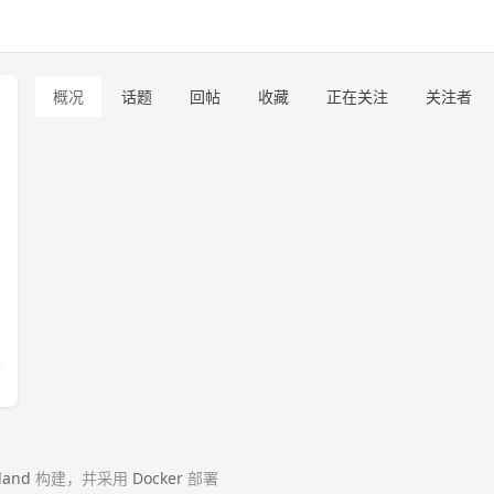
概况
话题
回帖
收藏
正在关注
关注者
land
构建，并采用
Docker
部署