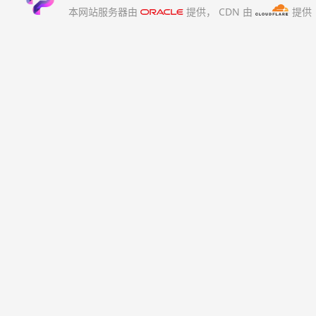
本网站服务器由
提供，
CDN 由
提供