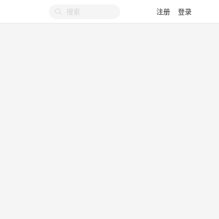
注册
登录