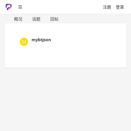
注册
登录
概况
话题
回帖
mybtjson