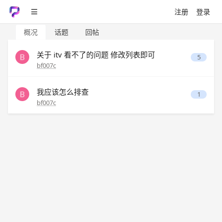
注册
登录
概况
话题
回帖
关于 itv 看不了的问题 修改列表即可
5
bf007c
我应该怎么排查
1
bf007c