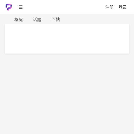
注册
登录
概况
话题
回帖