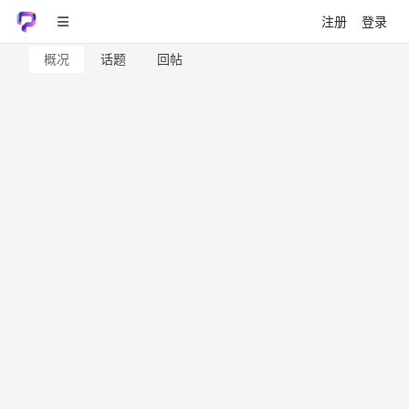
注册
登录
概况
话题
回帖