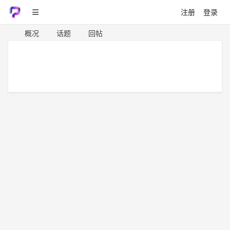
注册
登录
概况
话题
回帖