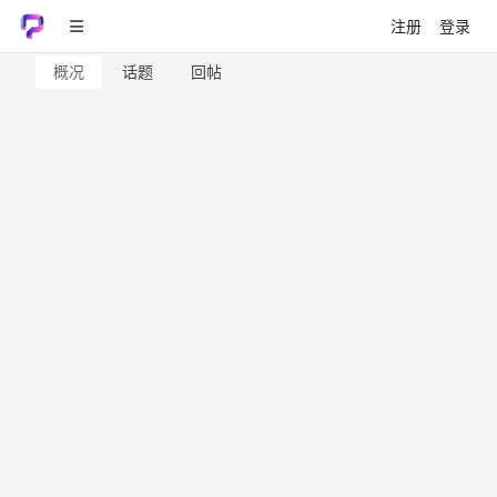
注册
登录
概况
话题
回帖