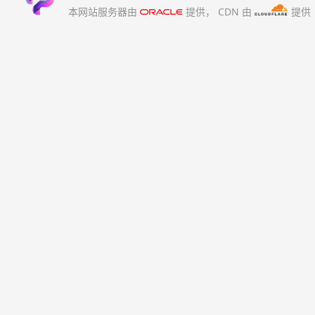
本网站服务器由
提供，
CDN 由
提供