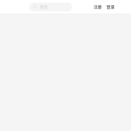
注册
登录