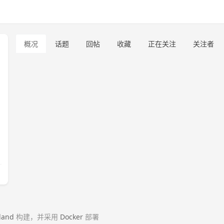
概况
话题
回帖
收藏
正在关注
关注者
land
构建，并采用
Docker
部署