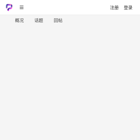
注册
登录
概况
话题
回帖