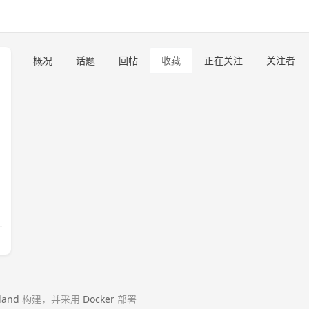
概况
话题
回帖
收藏
正在关注
关注者
land
构建，并采用
Docker
部署