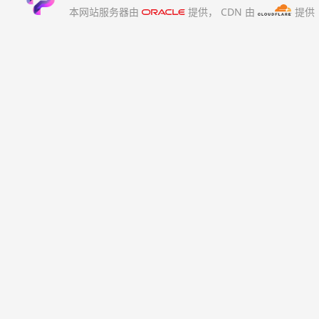
本网站服务器由
提供，
CDN 由
提供