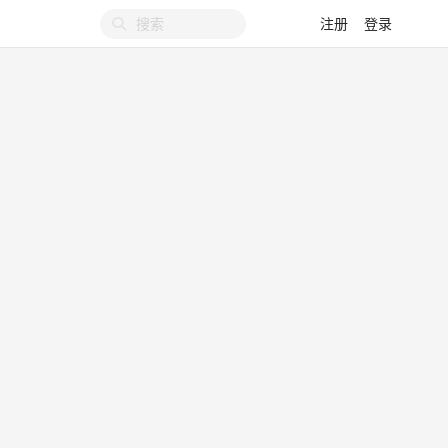
注册
登录