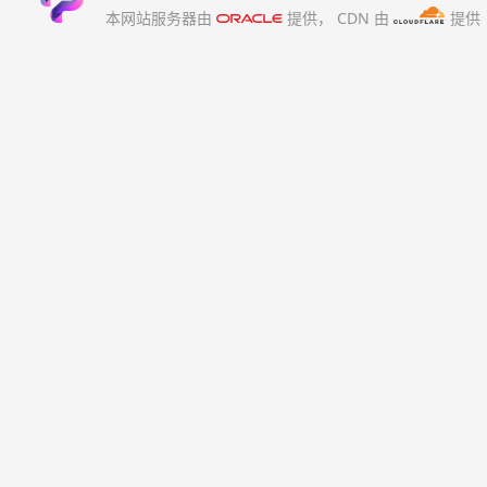
本网站服务器由
提供，
CDN 由
提供