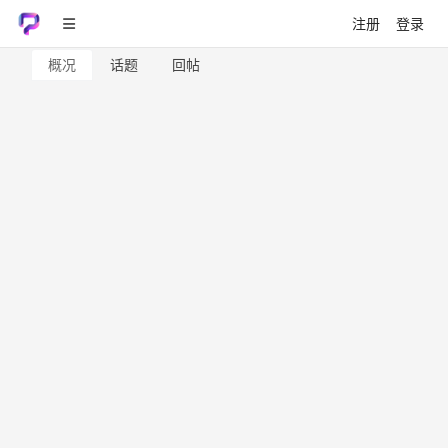
注册
登录
概况
话题
回帖