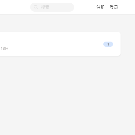
注册
登录
1
月18日