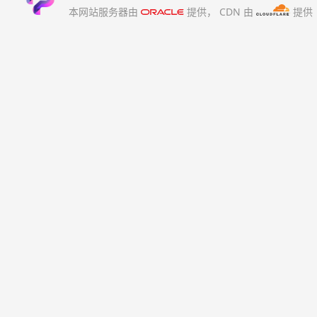
本网站服务器由
提供，
CDN 由
提供