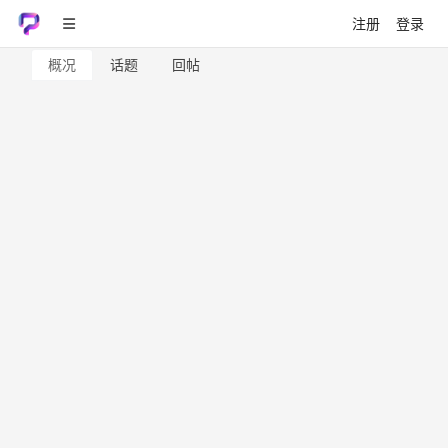
注册
登录
概况
话题
回帖