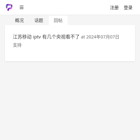
注册
登录
概况
话题
回帖
江苏移动 iptv 有几个央视看不了
at
2024年07月07日
支持