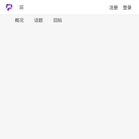
注册
登录
概况
话题
回帖