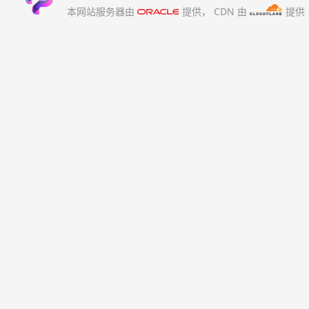
本网站服务器由
提供，
CDN 由
提供