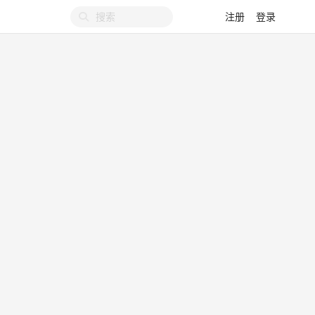
注册
登录