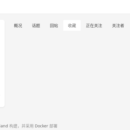
概况
话题
回帖
收藏
正在关注
关注者
land
构建，并采用
Docker
部署