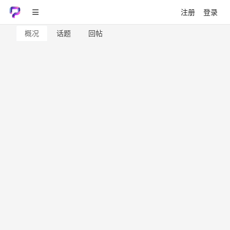
注册
登录
概况
话题
回帖