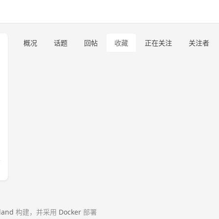
概况
话题
回帖
收藏
正在关注
关注者
land
构建，并采用
Docker
部署