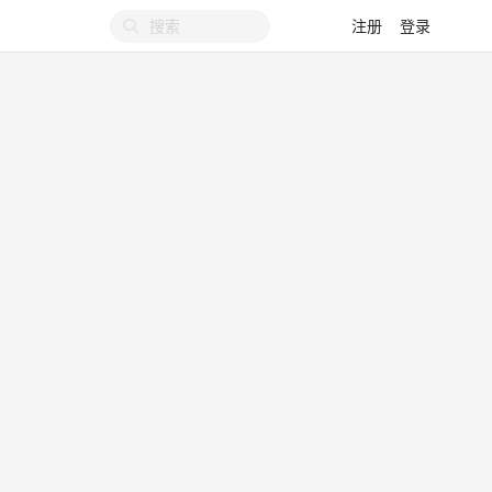
注册
登录