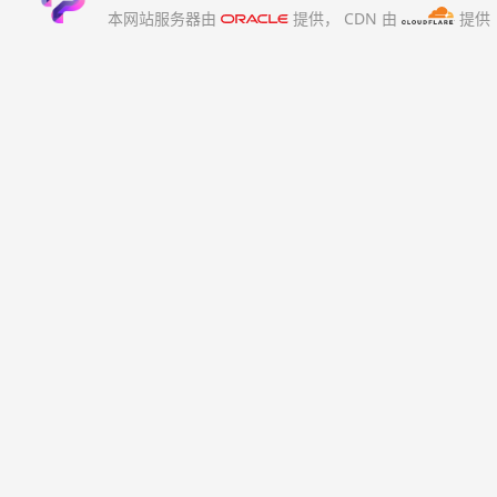
本网站服务器由
提供，
CDN 由
提供