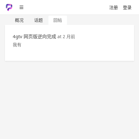
注册
登录
概况
话题
回帖
4gtv 网页版逆向完成
at
2 月前
我有