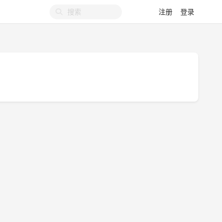
注册
登录