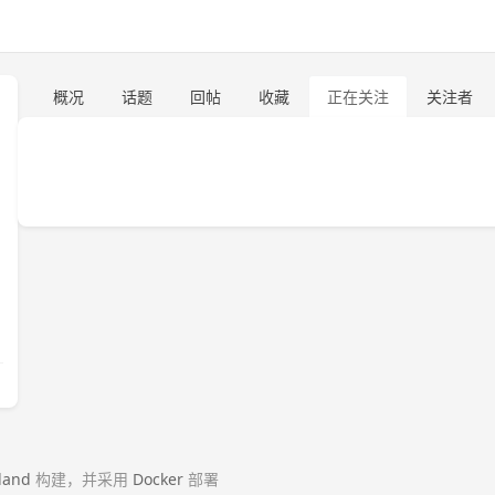
概况
话题
回帖
收藏
正在关注
关注者
land
构建，并采用
Docker
部署