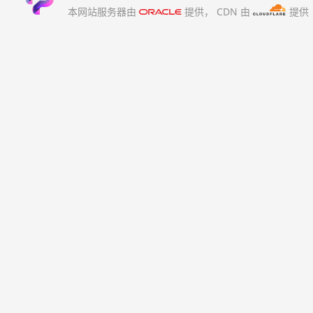
本网站服务器由
提供，
CDN 由
提供