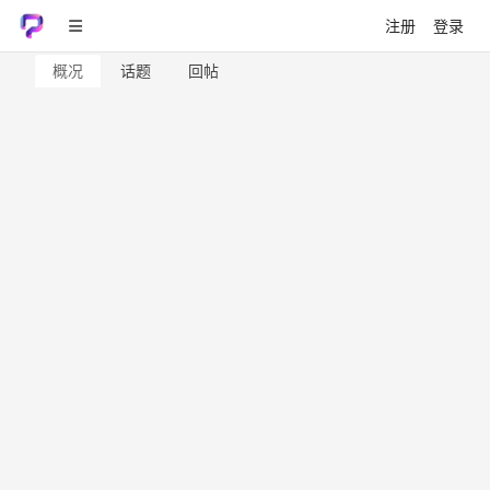
注册
登录
概况
话题
回帖