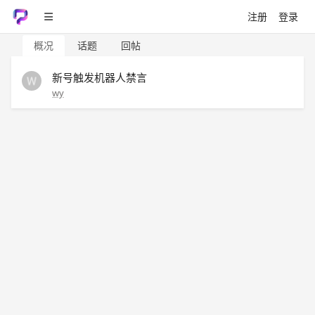
注册
登录
概况
话题
回帖
新号触发机器人禁言
wy