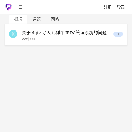
注册
登录
概况
话题
回帖
关于 4gtv 导入到群晖 IPTV 管理系统的问题
1
xxzj990