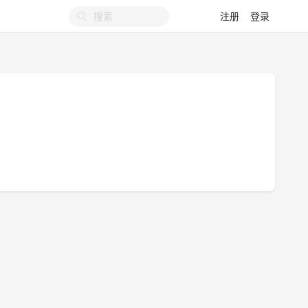
注册
登录