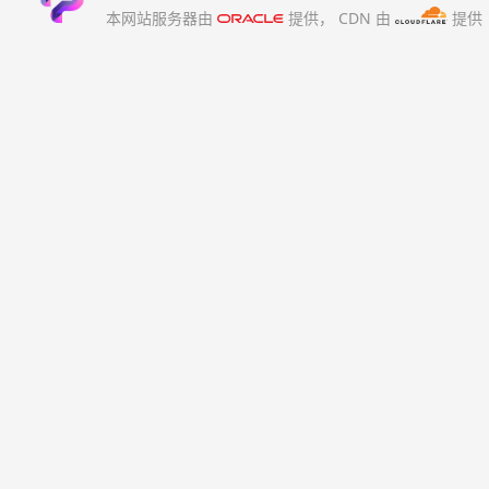
本网站服务器由
提供，
CDN 由
提供