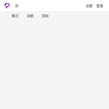
注册
登录
概况
话题
回帖